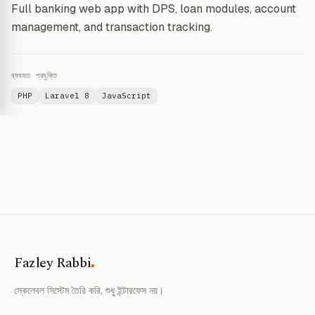
Full banking web app with DPS, loan modules, account
management, and transaction tracking.
ব্যবহৃত প্রযুক্তি
PHP
Laravel 8
JavaScript
.
Fazley Rabbi
স্কেলেবল সিস্টেম তৈরি করি, শুধু ইন্টারফেস নয়।